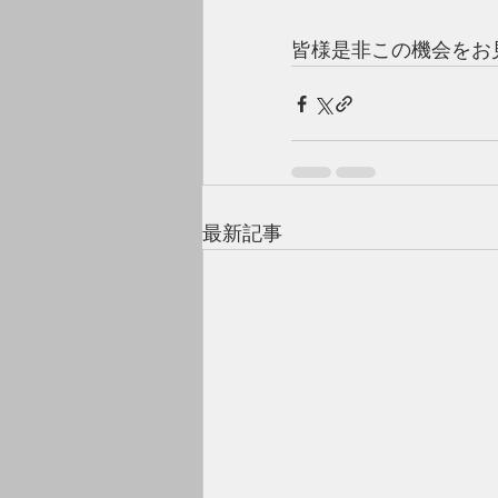
皆様是非この機会をお
最新記事