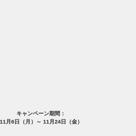
キャンペーン期間：
11月6日（月）～ 11月24日（金）