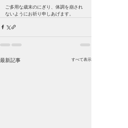
ご多用な歳末のにぎり、体調を崩され
ないようにお祈り申しあげます。
すべて表示
最新記事