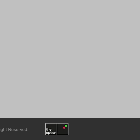
Right Reserved.