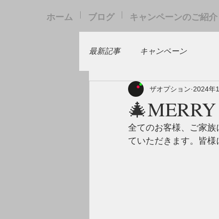
ホーム
ブログ
キャンペーンのご紹介
最新記事
キャンペーン
ザオプション
2024年
🎄MERRY
全てのお客様、ご家族
ていただきます。皆様