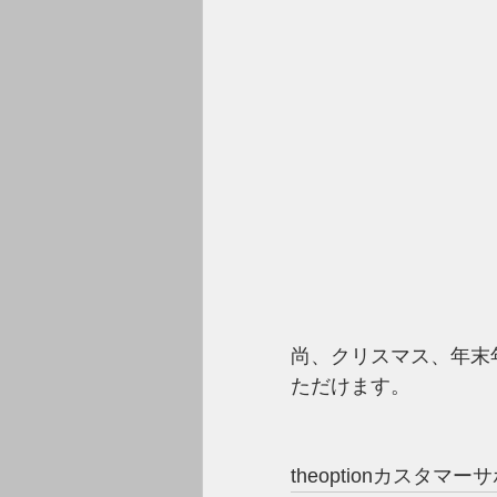
尚、クリスマス、年末
ただけます。
theoptionカスタマー