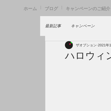
ホーム
ブログ
キャンペーンのご紹介
最新記事
キャンペーン
ザオプション
2021年
ハロウィ