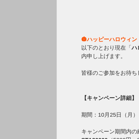
🎃ハッピーハロウィン
以下のとおり現在「
ハ
内申し上げます。
皆様のご参加をお待ち
【キャンペーン詳細】
期間：10月25日（月）
キャンペーン期間内の