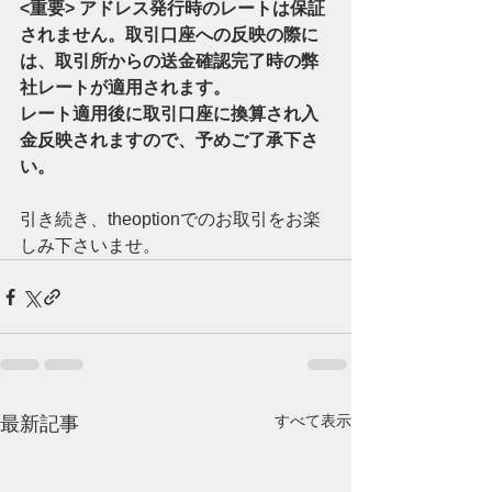
<重要> アドレス発行時のレートは保証
されません。取引口座への反映の際に
は、取引所からの送金確認完了時の弊
社レートが適用されます。
レート適用後に取引口座に換算され入
金反映されますので、予めご了承下さ
い。
引き続き、theoptionでのお取引をお楽
しみ下さいませ。
すべて表示
最新記事