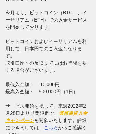
今月より、ビットコイン（
BTC）
、イ
ーサリアム（ETH）での入金サービス
を開始しております。
ビットコインおよびイーサリアムを利
用して、日本円でのご入金となりま
す。
取引口座への反映までにはお時間を要
する場合がございます。
最低入金額：　 10,000円
最高入金額：　500,000円（1日）
サービス開始を祝して、来週2022年2
月28日より期間限定で、
仮想通貨入金
キャンペーン
を開催いたします。詳細
につきましては、
こちら
からご確認く