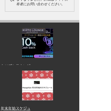
中のご利用について
有者にお問い合わせください。
​クリプトラウンジ
​年末年始スケジュ