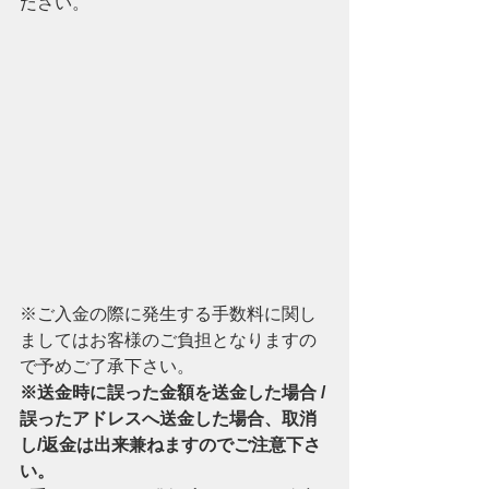
ださい。
※ご入金の際に発生する手数料に関し
ましてはお客様のご負担となりますの
で予めご了承下さい。
※送金時に誤った金額を送金した場合 / 
誤ったアドレスへ送金した場合、取消
し/返金は出来兼ねますのでご注意下さ
い。