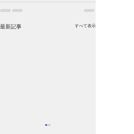
すべて表示
最新記事