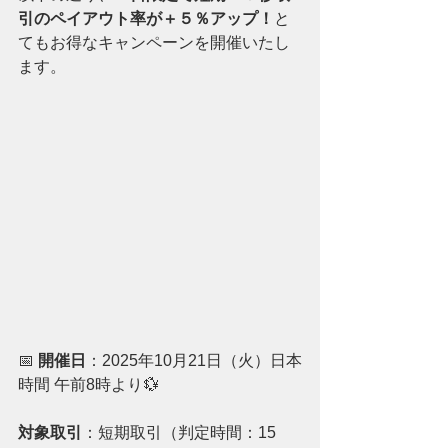
引のペイアウト率が＋５％アップ！
と
てもお得なキャンペーンを開催いたし
ます。
📅 
開催日
：2025年10月21日（火）日本
時間 午前8時より💱 
対象取引
：短期取引（判定時間：15